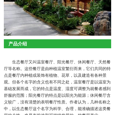
产品介绍
生态餐厅又叫温室餐厅、阳光餐厅、休闲餐厅、天然餐
厅等名称。这些餐厅是由种植温室繁衍而来，它们共同的特
点是餐厅内种植或装饰有植物、花草，以及建造有各种景
观。但各个名字的含义也有不同之处，温室餐厅是以温室为
基础发展而成，它的特点是温度、湿度可调整为就餐者感到
舒服的范围；阳光餐厅的特点是以阳光为能源；休闲餐厅含
义较广，没有清楚的表明餐厅性质。作者认为，几种名称之
中，以生态餐厅这个名字为科学、合理，能准确描述这类餐