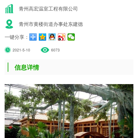
青州高宏温室工程有限公司
青州市黄楼街道办事处东建德
一键分享：
2021-5-10
6073
信息详情