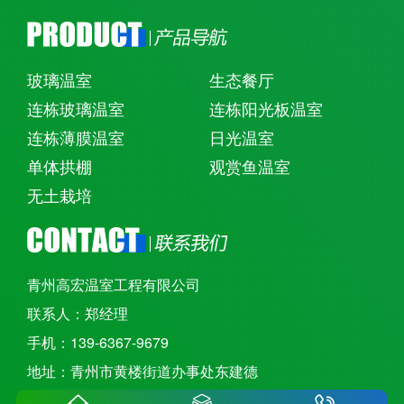
玻璃温室
生态餐厅
连栋玻璃温室
连栋阳光板温室
连栋薄膜温室
日光温室
单体拱棚
观赏鱼温室
无土栽培
青州高宏温室工程有限公司
联系人：郑经理
手机：139-6367-9679
地址：青州市黄楼街道办事处东建德