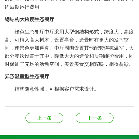
约后期运行费用。
钢结构大跨度生态餐厅
绿色生态餐厅中厅采用大型钢结构形式，跨度大，高度
高、可植入高大树木，设置亭台，造景时有更大的发挥空
间，使景色更加逼真。中厅周围设置其他配套连栋温室，大
部分餐饮设置于其中，降低大大的造价和后期维护费用，同
时保证了充足的活动空间，美景美食交相辉映，相得益彰。
异形温室型生态餐厅
结构随意性强，可根据客户需求设计。
上一条
下一条