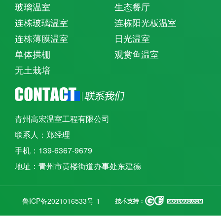
玻璃温室
生态餐厅
连栋玻璃温室
连栋阳光板温室
连栋薄膜温室
日光温室
单体拱棚
观赏鱼温室
无土栽培
青州高宏温室工程有限公司
联系人：郑经理
手机：139-6367-9679
地址：青州市黄楼街道办事处东建德
鲁ICP备2021016533号-1