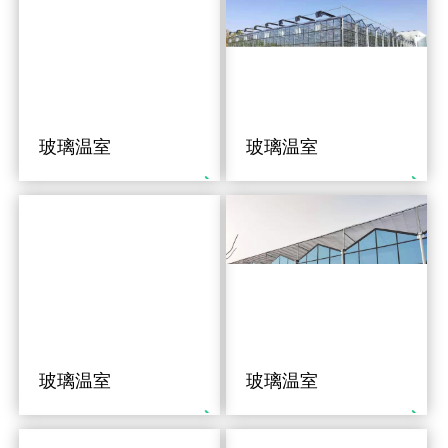
玻璃温室
玻璃温室
玻璃温室
玻璃温室