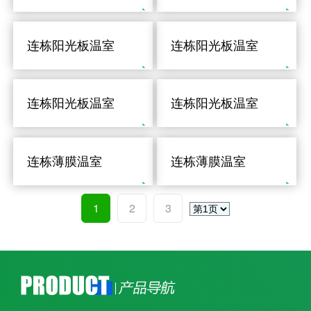
连栋阳光板温室
连栋阳光板温室
连栋阳光板温室
连栋阳光板温室
连栋薄膜温室
连栋薄膜温室
1
2
3