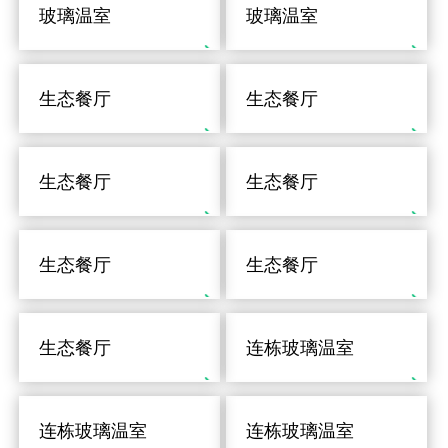
玻璃温室
玻璃温室
生态餐厅
生态餐厅
生态餐厅
生态餐厅
生态餐厅
生态餐厅
生态餐厅
连栋玻璃温室
连栋玻璃温室
连栋玻璃温室