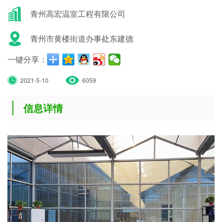
青州高宏温室工程有限公司
青州市黄楼街道办事处东建德
一键分享：
2021-5-10
6059
信息详情