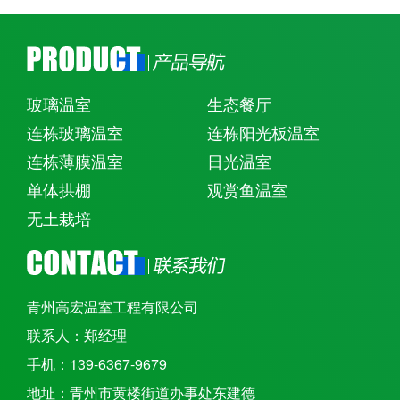
玻璃温室
生态餐厅
连栋玻璃温室
连栋阳光板温室
连栋薄膜温室
日光温室
单体拱棚
观赏鱼温室
无土栽培
青州高宏温室工程有限公司
联系人：郑经理
手机：139-6367-9679
地址：青州市黄楼街道办事处东建德