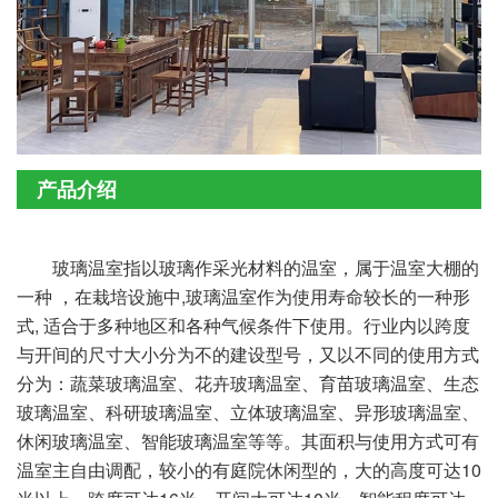
产品介绍
玻璃温室指以玻璃作采光材料的温室，属于温室大棚的
一种 ，在栽培设施中,玻璃温室作为使用寿命较长的一种形
式, 适合于多种地区和各种气候条件下使用。行业内以跨度
与开间的尺寸大小分为不的建设型号，又以不同的使用方式
分为：蔬菜玻璃温室、花卉玻璃温室、育苗玻璃温室、生态
玻璃温室、科研玻璃温室、立体玻璃温室、异形玻璃温室、
休闲玻璃温室、智能玻璃温室等等。其面积与使用方式可有
温室主自由调配，较小的有庭院休闲型的，大的高度可达10