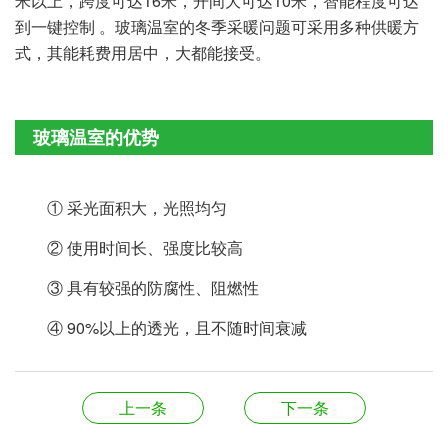
米以上，跨度可达16米，开间大可达10米，智能程度可达
到一键控制 。玻璃温室的冬季采暖问题可采用多种供暖方
式，其能耗费用居中，大都能接受。
玻璃温室的优势
① 采光面积大，光照均匀
② 使用时间长、强度比较高
③ 具有较强的防腐性、阻燃性
④ 90%以上的透光，且不随时间衰减
上一条
下一条