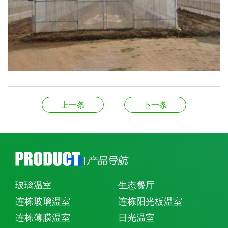
上一条
下一条
玻璃温室
生态餐厅
连栋玻璃温室
连栋阳光板温室
连栋薄膜温室
日光温室